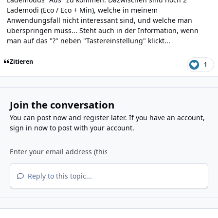
Lademodi (Eco / Eco + Min), welche in meinem
Anwendungsfall nicht interessant sind, und welche man
überspringen muss... Steht auch in der Information, wenn
man auf das "?" neben "Tastereinstellung" klickt...
Zitieren
1
Join the conversation
You can post now and register later. If you have an account,
sign in now
to post with your account.
Reply to this topic...