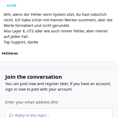
AUTOR
Ahh, wenn der Fehler vorm System sitzt, du hast natürlich
recht. Ich habe schön mit meinen Werten summiert, aber die
Werte formatiert und nicht gerundet.
Also Layer 8, UTS oder wie auch immer Fehler, aber meiner
auf jeden Fall.
Top Support, danke
Zitieren
Join the conversation
You can post now and register later. If you have an account,
sign in now
to post with your account.
Reply to this topic...