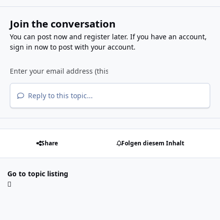
Join the conversation
You can post now and register later. If you have an account,
sign in now
to post with your account.
Reply to this topic...
Share
Folgen diesem Inhalt
Go to topic listing