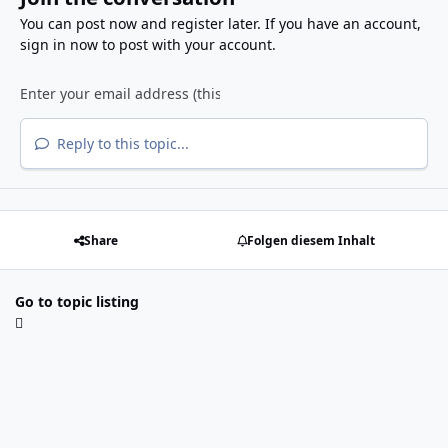
You can post now and register later. If you have an account,
sign in now
to post with your account.
Reply to this topic...
Share
Folgen diesem Inhalt
Go to topic listing