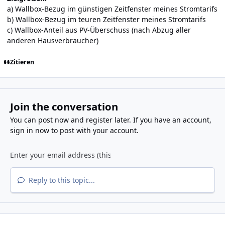
a) Wallbox-Bezug im günstigen Zeitfenster meines Stromtarifs
b) Wallbox-Bezug im teuren Zeitfenster meines Stromtarifs
c) Wallbox-Anteil aus PV-Überschuss (nach Abzug aller
anderen Hausverbraucher)
Zitieren
Join the conversation
You can post now and register later. If you have an account,
sign in now
to post with your account.
Reply to this topic...