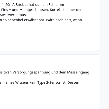
4..20mA Bricklet hat sich ein Fehler im
Pins + und M angeschlossen. Korrekt ist aber der
 Messwerte raus.
8 so nebenbei erwähnt hat. Wäre noch nett, wenn
er positiven Versorgungsspannung und dem Messeingang
 meines Wissens kein Type 2-Sensor ist. Dessen