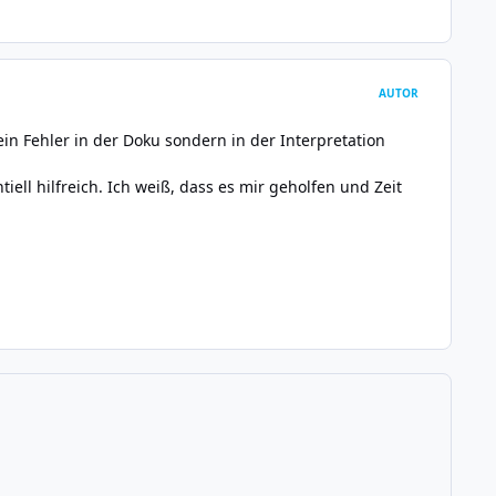
AUTOR
ein Fehler in der Doku sondern in der Interpretation
ll hilfreich. Ich weiß, dass es mir geholfen und Zeit