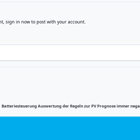
nt,
sign in now
to post with your account.
Batteriesteuerung Auswertung der Regeln zur PV Prognose immer nega