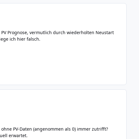
 PV Prognose, vermutlich durch wiederholten Neustart
ege ich hier falsch.
as ohne PV-Daten (angenommen als 0) immer zutrifft?
ell erwartet.