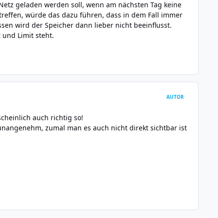
 Netz geladen werden soll, wenn am nächsten Tag keine
reffen, würde das dazu führen, dass in dem Fall immer
sen wird der Speicher dann lieber nicht beeinflusst.
und Limit steht.
AUTOR
scheinlich auch richtig so!
unangenehm, zumal man es auch nicht direkt sichtbar ist