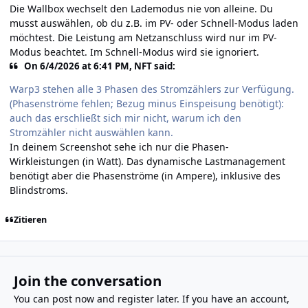
Die Wallbox wechselt den Lademodus nie von alleine. Du
musst auswählen, ob du z.B. im PV- oder Schnell-Modus laden
möchtest. Die Leistung am Netzanschluss wird nur im PV-
Modus beachtet. Im Schnell-Modus wird sie ignoriert.
On 6/4/2026 at 6:41 PM, NFT said:
Warp3 stehen alle 3 Phasen des Stromzählers zur Verfügung.
(Phasenströme fehlen; Bezug minus Einspeisung benötigt):
auch das erschließt sich mir nicht, warum ich den
Stromzähler nicht auswählen kann.
In deinem Screenshot sehe ich nur die Phasen-
Wirkleistungen (in Watt). Das dynamische Lastmanagement
benötigt aber die Phasenströme (in Ampere), inklusive des
Blindstroms.
Zitieren
Join the conversation
You can post now and register later. If you have an account,