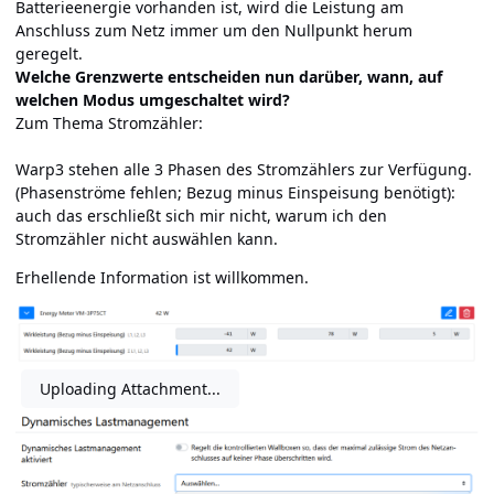
Batterieenergie vorhanden ist, wird die Leistung am
Anschluss zum Netz immer um den Nullpunkt herum
geregelt.
Welche Grenzwerte entscheiden nun darüber, wann, auf
welchen Modus umgeschaltet wird?
Zum Thema Stromzähler:
Warp3 stehen alle 3 Phasen des Stromzählers zur Verfügung.
(Phasenströme fehlen; Bezug minus Einspeisung benötigt):
auch das erschließt sich mir nicht, warum ich den
Stromzähler nicht auswählen kann.
Erhellende Information ist willkommen.
Uploading Attachment...