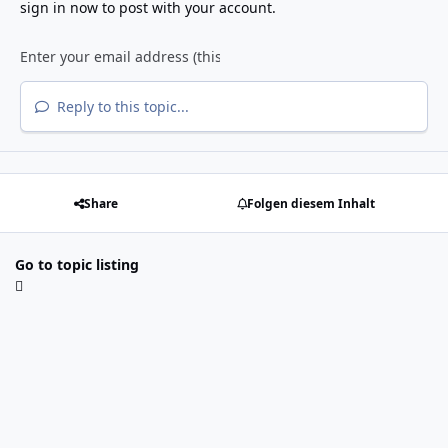
sign in now
to post with your account.
Reply to this topic...
Share
Folgen diesem Inhalt
Go to topic listing