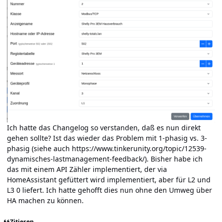
Ich hatte das Changelog so verstanden, daß es nun direkt
gehen sollte? Ist das wieder das Problem mit 1-phasig vs. 3-
phasig (siehe auch
https://www.tinkerunity.org/topic/12539-
dynamisches-lastmanagement-feedback/
). Bisher habe ich
das mit einem API Zähler implementiert, der via
HomeAssistant gefüttert wird implementiert, aber für L2 und
L3 0 liefert. Ich hatte gehofft dies nun ohne den Umweg über
HA machen zu können.
Zitieren