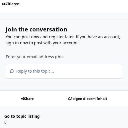
Zitieren
Join the conversation
You can post now and register later. If you have an account,
sign in now
to post with your account.
Reply to this topic...
Share
Folgen diesem Inhalt
Go to topic listing