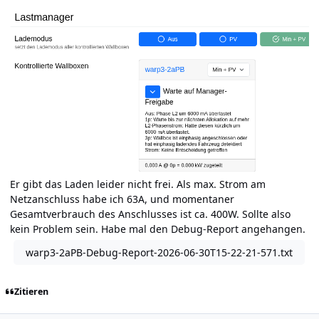
Er gibt das Laden leider nicht frei. Als max. Strom am
Netzanschluss habe ich 63A, und momentaner
Gesamtverbrauch des Anschlusses ist ca. 400W. Sollte also
kein Problem sein. Habe mal den Debug-Report angehangen.
warp3-2aPB-Debug-Report-2026-06-30T15-22-21-571.txt
Zitieren