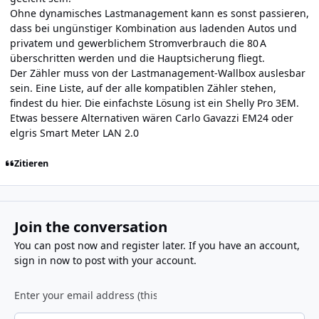
Ohne dynamisches Lastmanagement kann es sonst passieren,
dass bei ungünstiger Kombination aus ladenden Autos und
privatem und gewerblichem Stromverbrauch die 80 A
überschritten werden und die Hauptsicherung fliegt.
Der Zähler muss von der Lastmanagement-Wallbox auslesbar
sein. Eine Liste, auf der alle kompatiblen Zähler stehen,
findest du
hier
. Die einfachste Lösung ist ein Shelly Pro 3EM.
Etwas bessere Alternativen wären Carlo Gavazzi EM24 oder
elgris Smart Meter LAN 2.0
Zitieren
Join the conversation
You can post now and register later. If you have an account,
sign in now
to post with your account.