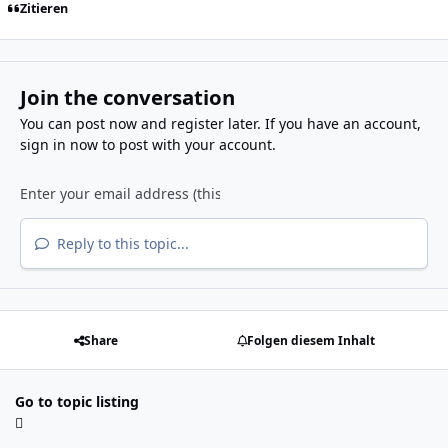
Zitieren
Join the conversation
You can post now and register later. If you have an account,
sign in now
to post with your account.
Reply to this topic...
Share
Folgen diesem Inhalt
Go to topic listing