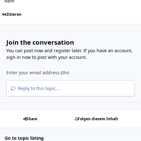
Nein
Zitieren
Join the conversation
You can post now and register later. If you have an account,
sign in now
to post with your account.
Reply to this topic...
Share
Folgen diesem Inhalt
Go to topic listing