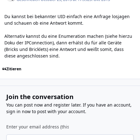
Du kannst bei bekannter UID einfach eine Anfrage losjagen
und schauen ob eine Antwort kommt.
Alternativ kannst du eine Enumeration machen (siehe hierzu
Doku der IPConnection
), dann erhälst du für alle Geräte
(Bricks und Bricklets) eine Antwort und weißt somit, dass
diese angeschlossen sind.
Zitieren
Join the conversation
You can post now and register later. If you have an account,
sign in now
to post with your account.