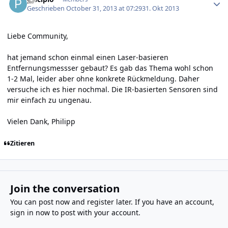
Geschrieben
October 31, 2013 at 07:29
31. Okt 2013
Liebe Community,
hat jemand schon einmal einen Laser-basieren
Entfernungsmessser gebaut? Es gab das Thema wohl schon
1-2 Mal, leider aber ohne konkrete Rückmeldung. Daher
versuche ich es hier nochmal. Die IR-basierten Sensoren sind
mir einfach zu ungenau.
Vielen Dank, Philipp
Zitieren
Join the conversation
You can post now and register later. If you have an account,
sign in now
to post with your account.