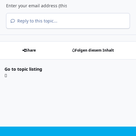
Reply to this topic...
Share
Folgen diesem Inhalt
Go to topic listing