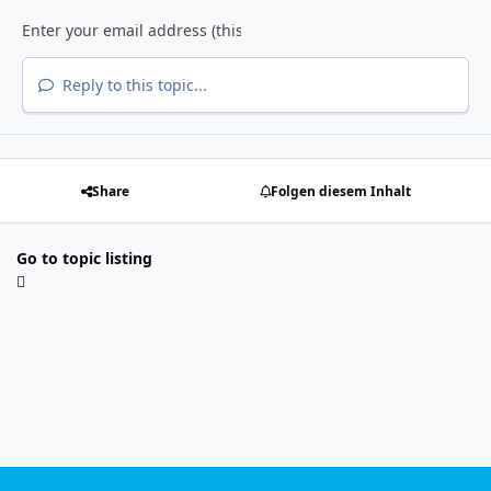
Reply to this topic...
Share
Folgen diesem Inhalt
Go to topic listing