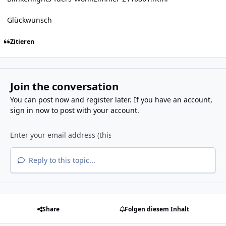
Glückwunsch
Zitieren
Join the conversation
You can post now and register later. If you have an account,
sign in now
to post with your account.
Reply to this topic...
Share
Folgen diesem Inhalt