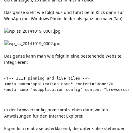
Das ganze sieht wie folgt aus und führt beim Klick dann zur
WebApp (bei Windows Phone leider als ganz normaler Tab).
Das ganze kann man wie folgt in eine bestehende Website
integrieren:
<!-- IE11 pinning and live tiles -->

<meta name="application-name" content="Home"/>

in der browserconfig_home.xml stehen dann weitere
Anweisungen für den Internet Explorer.
Eigentlich relativ selbsterklärend, die unter <tile> stehenden