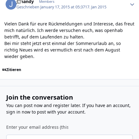
jonandy
Members
Geschrieben
January 17, 2015 at 05:37
17. Jan 2015
Vielen Dank für eure Rückmeldungen und Interesse, das freut
mich natürlich. Ich werde versuchen euch, was openhab
betrifft, auf dem Laufenden zu halten.
Bei mir steht jetzt erst einmal der Sommerurlaub an, so
richtig Neues wird es vermutlich erst nach dem August
wieder geben.
Zitieren
Join the conversation
You can post now and register later. If you have an account,
sign in now
to post with your account.