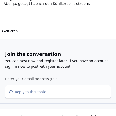
Aber ja, gesägt hab ich den Kühlkörper trotzdem.
Zitieren
Join the conversation
You can post now and register later. If you have an account,
sign in now
to post with your account.
Reply to this topic...