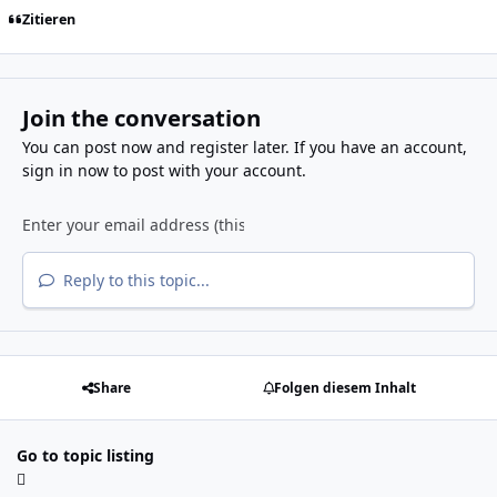
Zitieren
Join the conversation
You can post now and register later. If you have an account,
sign in now
to post with your account.
Reply to this topic...
Share
Folgen diesem Inhalt
Go to topic listing