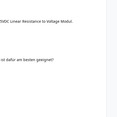
5VDC Linear Resistance to Voltage Modul.
 ist dafür am besten geeignet?