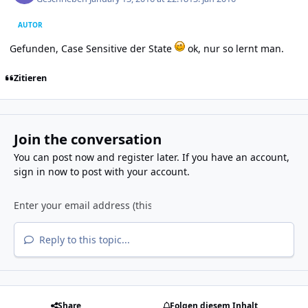
AUTOR
Gefunden, Case Sensitive der State
ok, nur so lernt man.
Zitieren
Join the conversation
You can post now and register later. If you have an account,
sign in now
to post with your account.
Reply to this topic...
Share
Folgen diesem Inhalt