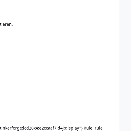
tieren.