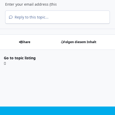
Reply to this topic...
Share
Folgen diesem Inhalt
Go to topic listing