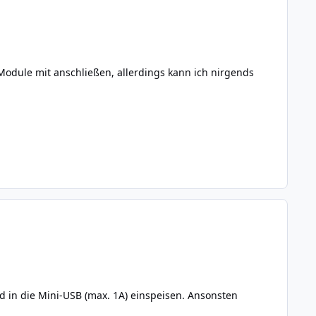
 Module mit anschließen, allerdings kann ich nirgends
 in die Mini-USB (max. 1A) einspeisen. Ansonsten