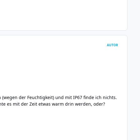
AUTOR
 (wegen der Feuchtigkeit) und mit IP67 finde ich nichts.
nte es mit der Zeit etwas warm drin werden, oder?