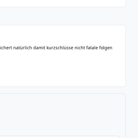
ichert natürlich damit kurzschlüsse nicht fatale folgen