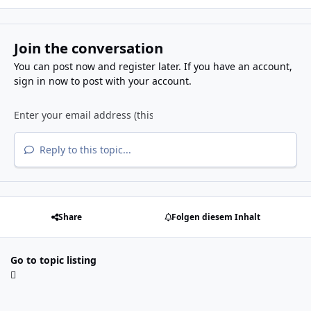
Join the conversation
You can post now and register later. If you have an account,
sign in now
to post with your account.
Reply to this topic...
Share
Folgen diesem Inhalt
Go to topic listing