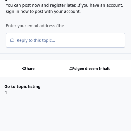
You can post now and register later. If you have an account,
sign in now
to post with your account.
Reply to this topic...
Share
Folgen diesem Inhalt
Go to topic listing