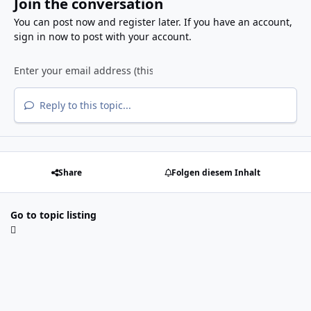
Join the conversation
You can post now and register later. If you have an account,
sign in now
to post with your account.
Reply to this topic...
Share
Folgen diesem Inhalt
Go to topic listing