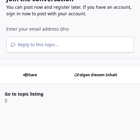
You can post now and register later. If you have an account,
sign in now
to post with your account.
Reply to this topic...
Share
Folgen diesem Inhalt
Go to topic listing