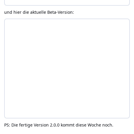
und hier die aktuelle Beta-Version:
PS: Die fertige Version 2.0.0 kommt diese Woche noch.