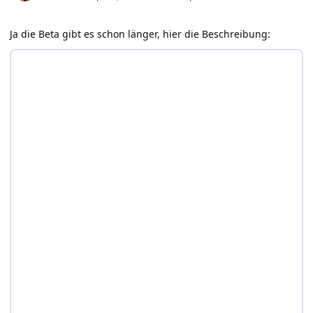
Ja die Beta gibt es schon länger, hier die Beschreibung: