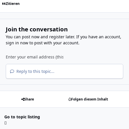
Zitieren
Join the conversation
You can post now and register later. If you have an account,
sign in now
to post with your account.
Reply to this topic...
Share
Folgen diesem Inhalt
Go to topic listing