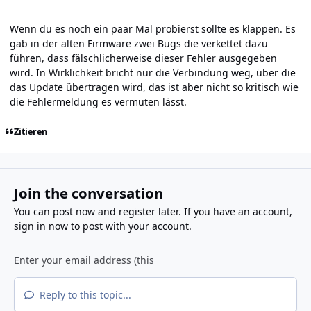
Wenn du es noch ein paar Mal probierst sollte es klappen. Es
gab in der alten Firmware zwei Bugs die verkettet dazu
führen, dass fälschlicherweise dieser Fehler ausgegeben
wird. In Wirklichkeit bricht nur die Verbindung weg, über die
das Update übertragen wird, das ist aber nicht so kritisch wie
die Fehlermeldung es vermuten lässt.
Zitieren
Join the conversation
You can post now and register later. If you have an account,
sign in now
to post with your account.
Reply to this topic...