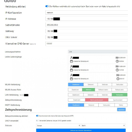
Guido