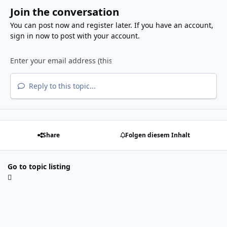
Join the conversation
You can post now and register later. If you have an account,
sign in now
to post with your account.
Reply to this topic...
Share
Folgen diesem Inhalt
Go to topic listing