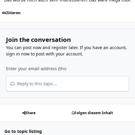
Zitieren
Join the conversation
You can post now and register later. If you have an account,
sign in now
to post with your account.
Reply to this topic...
Share
Folgen diesem Inhalt
Go to topic listing