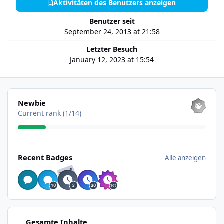
Aktivitäten des Benutzers anzeigen
Benutzer seit
September 24, 2013 at 21:58
Letzter Besuch
January 12, 2023 at 15:54
Alle anzeigen
Newbie
Current rank (1/14)
Alle anzeigen
Recent Badges
Alle anzeigen
RARE
Aktivitäten des Benutzers anzeigen
Gesamte Inhalte