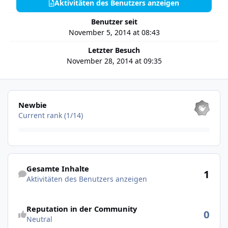
Aktivitäten des Benutzers anzeigen
Benutzer seit
November 5, 2014 at 08:43
Letzter Besuch
November 28, 2014 at 09:35
Alle anzeigen
Newbie
Current rank (1/14)
Aktivitäten des Benutzers anzeigen
Gesamte Inhalte
1
Aktivitäten des Benutzers anzeigen
Reputation in der Community
0
Neutral