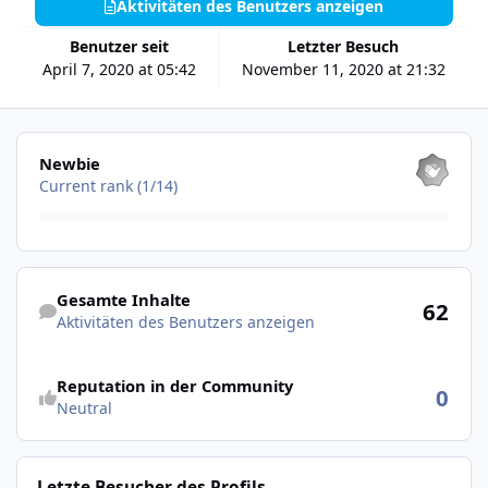
Aktivitäten des Benutzers anzeigen
Benutzer seit
Letzter Besuch
April 7, 2020 at 05:42
November 11, 2020 at 21:32
Alle anzeigen
Newbie
Current rank (1/14)
Aktivitäten des Benutzers anzeigen
Gesamte Inhalte
62
Aktivitäten des Benutzers anzeigen
Reputation in der Community
0
Neutral
Letzte Besucher des Profils