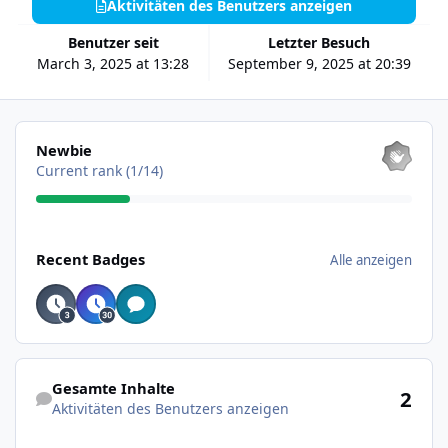
Aktivitäten des Benutzers anzeigen
Benutzer seit
Letzter Besuch
March 3, 2025 at 13:28
September 9, 2025 at 20:39
Alle anzeigen
Newbie
Current rank (1/14)
Alle anzeigen
Recent Badges
Alle anzeigen
Aktivitäten des Benutzers anzeigen
Gesamte Inhalte
2
Aktivitäten des Benutzers anzeigen