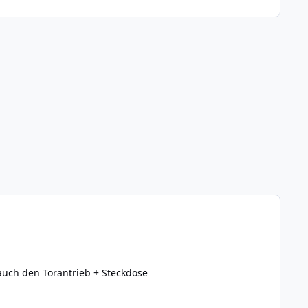
auch den Torantrieb + Steckdose