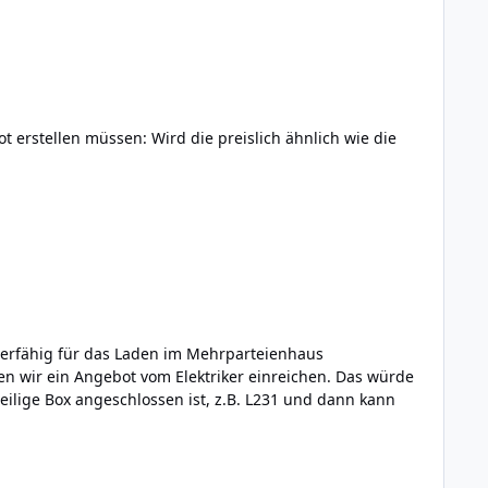
t erstellen müssen: Wird die preislich ähnlich wie die
 wir ein Angebot vom Elektriker einreichen. Das würde