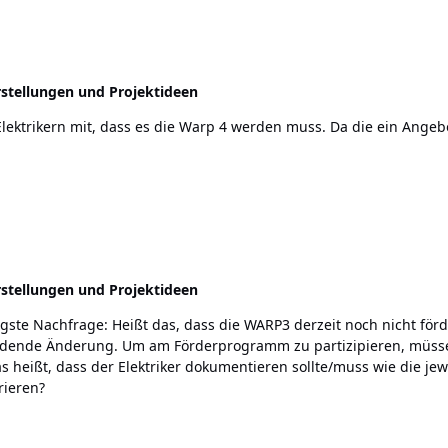
stellungen und Projektideen
Elektrikern mit, dass es die Warp 4 werden muss. Da die ein Angebo
stellungen und Projektideen
idende Änderung. Um am Förderprogramm zu partizipieren, müssen
rieren?