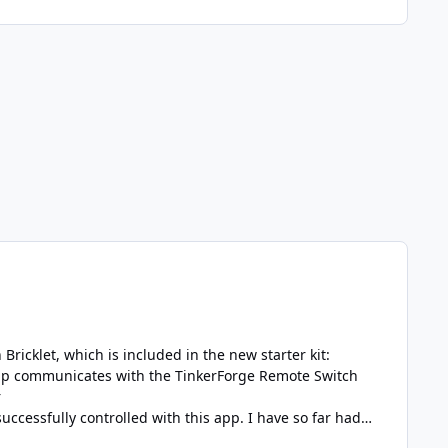
icklet, which is included in the new starter kit: