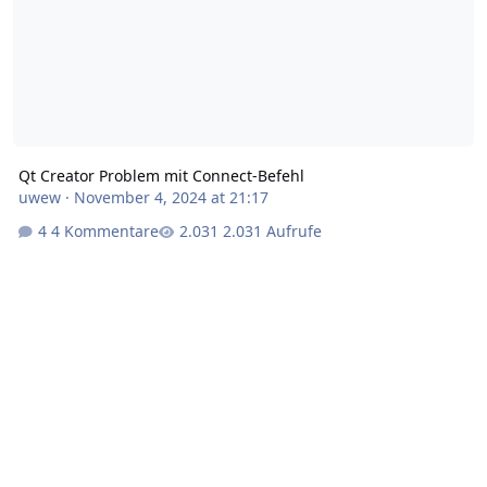
Qt Creator Problem mit Connect-Befehl
uwew
·
November 4, 2024 at 21:17
4 Kommentare
2.031 Aufrufe