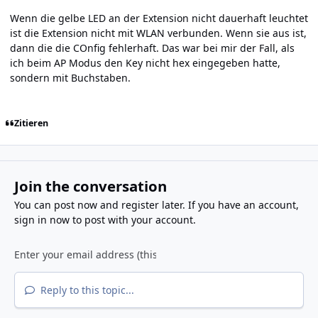
Wenn die gelbe LED an der Extension nicht dauerhaft leuchtet
ist die Extension nicht mit WLAN verbunden. Wenn sie aus ist,
dann die die COnfig fehlerhaft. Das war bei mir der Fall, als
ich beim AP Modus den Key nicht hex eingegeben hatte,
sondern mit Buchstaben.
Zitieren
Join the conversation
You can post now and register later. If you have an account,
sign in now
to post with your account.
Reply to this topic...