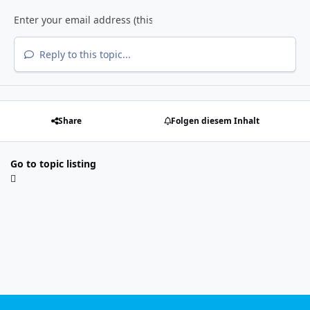
Reply to this topic...
Share
Folgen diesem Inhalt
Go to topic listing