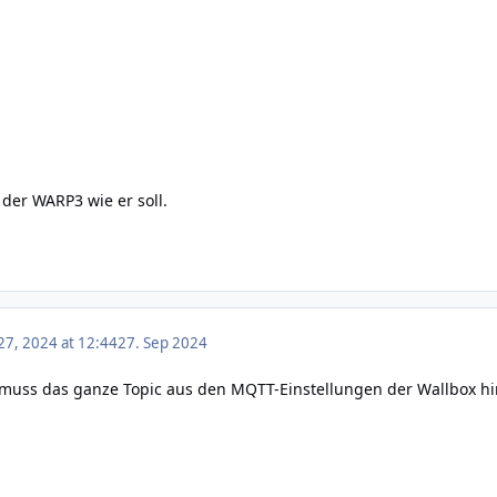
 der WARP3 wie er soll.
7, 2024 at 12:44
27. Sep 2024
" muss das ganze Topic aus den MQTT-Einstellungen der Wallbox hi