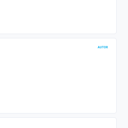
AUTOR