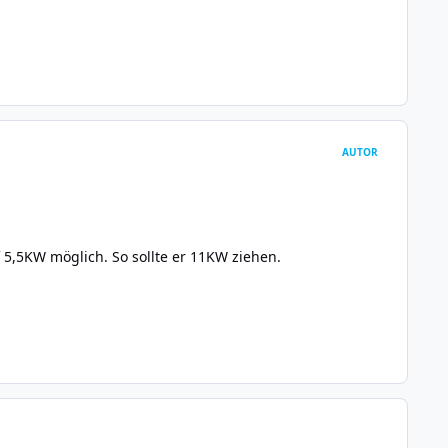
AUTOR
 5,5KW möglich. So sollte er 11KW ziehen.