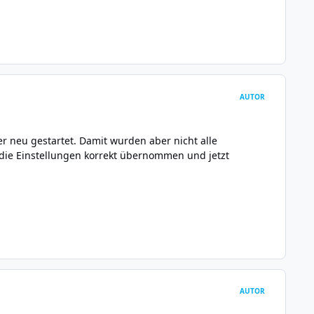
AUTOR
r neu gestartet. Damit wurden aber nicht alle
die Einstellungen korrekt übernommen und jetzt
AUTOR