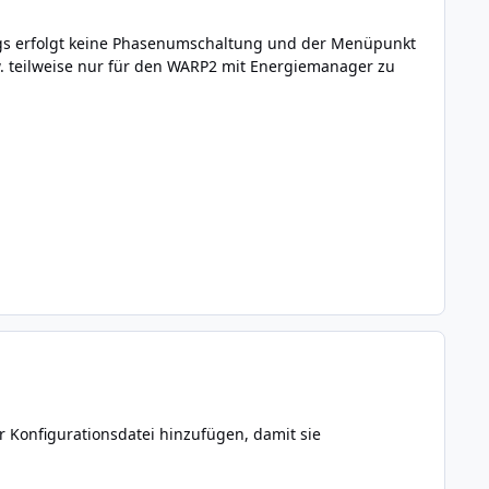
ngs erfolgt keine Phasenumschaltung und der Menüpunkt
zw. teilweise nur für den WARP2 mit Energiemanager zu
 Konfigurationsdatei hinzufügen, damit sie