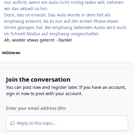
nur auftritt, wenn ein Auto nicht richtig laden will, nehmen
wir das aktuell so hin.
Doch, das ist erlaubt. Das Auto wurde in dem Fall als
einphasig erkannt, da es nur auf der ersten Phase etwas
Strom gezogen hat. Bei einphasig ladenden Autos wird auch
im Schnell-Modus auf einphasig umgeschaltet.
Ah, wieder etwas gelernt - Danke!
Zitieren
Join the conversation
You can post now and register later. If you have an account,
sign in now
to post with your account.
Reply to this topic...