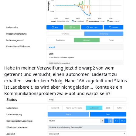
Habe in meiner Verzweiflung jetzt die warp2 von wem
getrennt und versucht, einen 'autonomen' Ladestart zu
erhalten - wieder kein Erfolg. Habe 16A zugeteilt und Status
ist Ladebereit, es wird aber nicht geladen... Könnte es ein
Kommunikationsproblem zw. e-up! und warp2 sein?