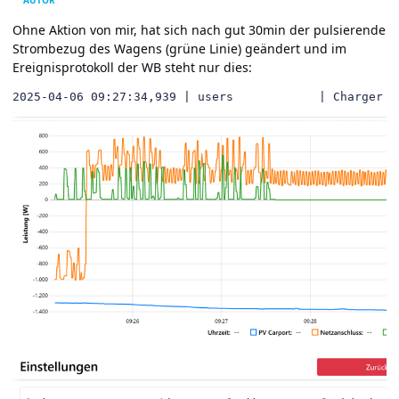
Ohne Aktion von mir, hat sich nach gut 30min der pulsierende
Strombezug des Wagens (grüne Linie) geändert und im
Ereignisprotokoll der WB steht nur dies:
2025-04-06 09:27:34,939 | users            | Charger s