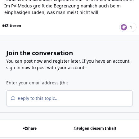
Im PV-Modus greift die Begrenzung nämlich auch beim
einphasigen Laden, was man meist nicht will.
Zitieren
1
Join the conversation
You can post now and register later. If you have an account,
sign in now
to post with your account.
Reply to this topic...
Share
Folgen diesem Inhalt