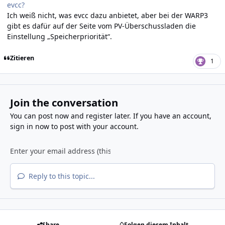
evcc?
Ich weiß nicht, was evcc dazu anbietet, aber bei der WARP3
gibt es dafür auf der Seite vom PV-Überschussladen die
Einstellung „Speicherpriorität“.
Zitieren
1
Join the conversation
You can post now and register later. If you have an account,
sign in now
to post with your account.
Reply to this topic...
Share
Folgen diesem Inhalt