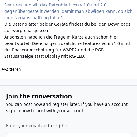
Features und vllt das Datenblatt von v 1.0 und 2.0
gegenübergestellt werden, damit man abwägen kann, ob sich
eine Neuanschaffung lohnt?
Die Datenblätter beider Geräte findest du
bei den Downloads
auf warp-charger.com
.
Ansonsten habe ich die Frage in Kürze auch schon
hier
beantwortet. Die einzigen zusätzliche Features vom v1.0 sind
die Phasenumschaltung für WARP2 und die RGB-
Statusanzeige statt Display mit RG-LED.
Zitieren
Join the conversation
You can post now and register later. If you have an account,
sign in now
to post with your account.