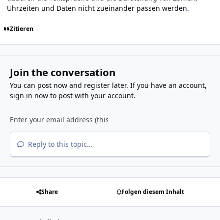
Uhrzeiten und Daten nicht zueinander passen werden.
Zitieren
Join the conversation
You can post now and register later. If you have an account,
sign in now
to post with your account.
Reply to this topic...
Share
Folgen diesem Inhalt