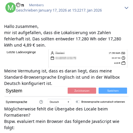
Mrn
Members
Geschrieben
January 17, 2026 at 15:22
17. Jan 2026
Hallo zusammen,
mir ist aufgefallen, dass die Lokalisierung von Zahlen
fehlerhaft ist. Das sollten entweder 17.280 Wh oder 17,280
kWh und 4,89 € sein.
Meine Vermutung ist, dass es daran liegt, dass meine
Standard-Browsersprache Englisch ist und in der Wallbox
Deutsch konfiguriert ist.
Möglicherweise fehlt die Übergabe des Locale beim
Formatieren?
Bspw. evaluiert mein Browser das folgende JavaScript wie
folgt: