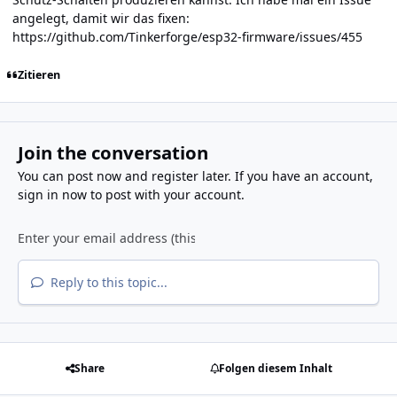
angelegt, damit wir das fixen:
https://github.com/Tinkerforge/esp32-firmware/issues/455
Zitieren
Join the conversation
You can post now and register later. If you have an account,
sign in now
to post with your account.
Reply to this topic...
Share
Folgen diesem Inhalt