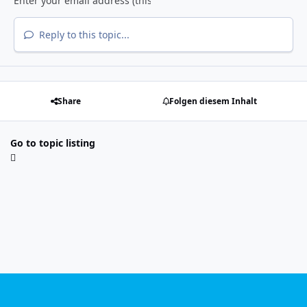
Reply to this topic...
Share
Folgen diesem Inhalt
Go to topic listing