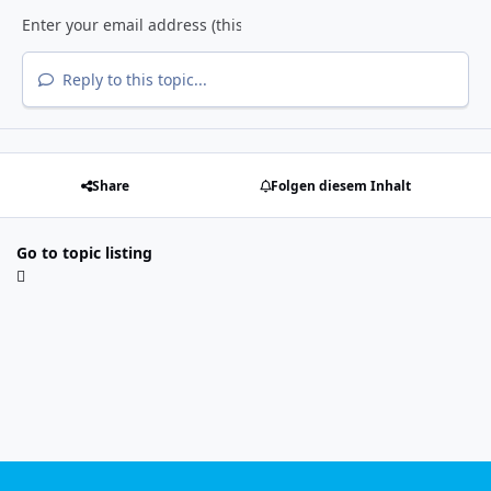
Reply to this topic...
Share
Folgen diesem Inhalt
Go to topic listing