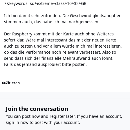
7&keywords=sd+extreme+class+10+32+GB
Ich bin damit sehr zufrieden. Die Geschwindigkeitsangaben
stimmen auch, das habe ich mal nachgemessen.
Der Raspberry kommt mit der Karte auch ohne Weiteres
sofort klar. Wäre mal interessant das mit der neuen Karte
auch zu testen und vor allem würde mich mal interessieren,
ob das die Performance noch relevant verbessert. Also so
sehr, dass sich der finanzielle Mehraufwand auch lohnt.
Falls das jemand ausprobiert bitte posten.
Zitieren
Join the conversation
You can post now and register later. If you have an account,
sign in now
to post with your account.